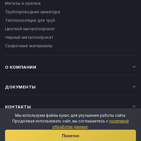
Метизы и крепеж
Трубопроводная арматура
Теплоизоляция для труб
Цветной металлопрокат
Черный металлопрокат
Сварочные материалы
О КОМПАНИИ
ДОКУМЕНТЫ
КОНТАКТЫ
Мы используем файлы кукис для улучшения работы сайта.
Продолжая использовать сайт, вы соглашаетесь с
политикой
обработки данных
.
Ваш личный менеджер
Понятно
Татьяна Воропаева