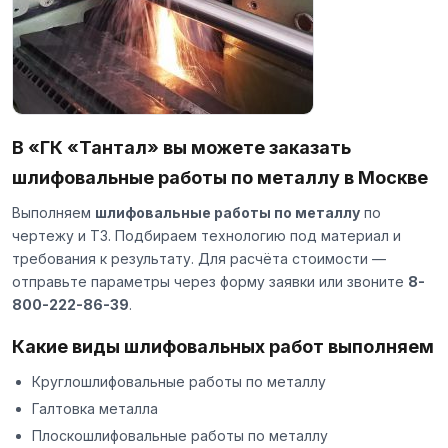
В «ГК «Тантал» вы можете заказать
шлифовальные работы по металлу в Москве
Выполняем
шлифовальные работы по металлу
по
чертежу и ТЗ. Подбираем технологию под материал и
требования к результату. Для расчёта стоимости —
отправьте параметры через
форму заявки
или звоните
8-
800-222-86-39
.
Какие виды шлифовальных работ выполняем
Круглошлифовальные работы по металлу
Галтовка металла
Плоскошлифовальные работы по металлу