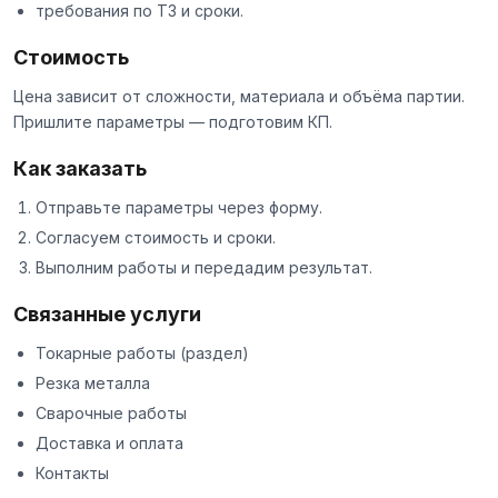
требования по ТЗ и сроки.
Стоимость
Цена зависит от сложности, материала и объёма партии.
Пришлите параметры — подготовим КП.
Как заказать
Отправьте параметры через
форму
.
Согласуем стоимость и сроки.
Выполним работы и передадим результат.
Связанные услуги
Токарные работы
(раздел)
Резка металла
Сварочные работы
Доставка и оплата
Контакты