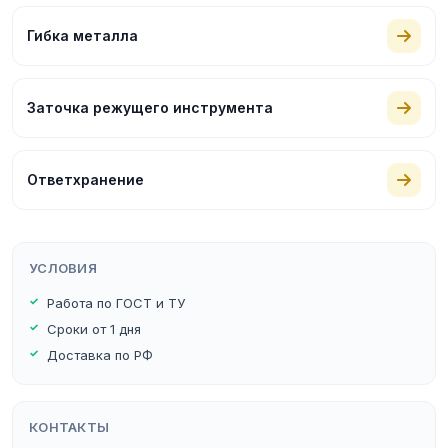
Гибка металла
Заточка режущего инструмента
Ответхранение
УСЛОВИЯ
Работа по ГОСТ и ТУ
Сроки от 1 дня
Доставка по РФ
КОНТАКТЫ