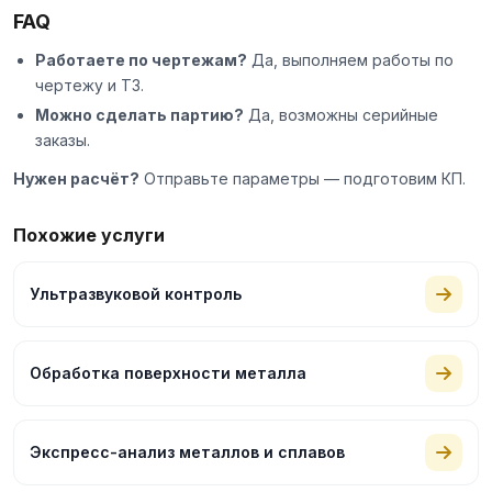
FAQ
Работаете по чертежам?
Да, выполняем работы по
чертежу и ТЗ.
Можно сделать партию?
Да, возможны серийные
заказы.
Нужен расчёт?
Отправьте параметры — подготовим КП.
Похожие услуги
Ультразвуковой контроль
Обработка поверхности металла
Экспресс-анализ металлов и сплавов