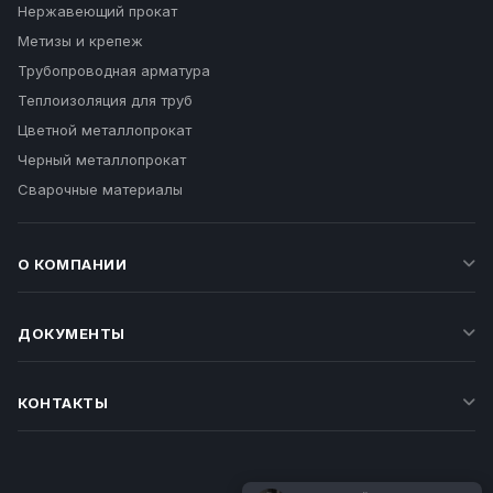
Нержавеющий прокат
Метизы и крепеж
Трубопроводная арматура
Теплоизоляция для труб
Цветной металлопрокат
Черный металлопрокат
Сварочные материалы
О КОМПАНИИ
ДОКУМЕНТЫ
КОНТАКТЫ