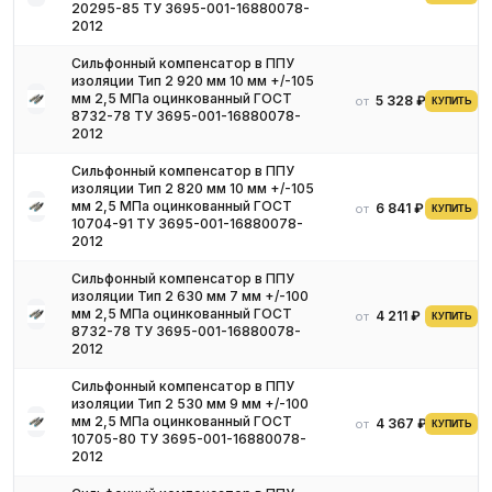
20295-85 ТУ 3695-001-16880078-
2012
Сильфонный компенсатор в ППУ
изоляции Тип 2 920 мм 10 мм +/-105
мм 2,5 МПа оцинкованный ГОСТ
5 328 ₽
от
КУПИТЬ
8732-78 ТУ 3695-001-16880078-
2012
Сильфонный компенсатор в ППУ
изоляции Тип 2 820 мм 10 мм +/-105
мм 2,5 МПа оцинкованный ГОСТ
6 841 ₽
от
КУПИТЬ
10704-91 ТУ 3695-001-16880078-
2012
Сильфонный компенсатор в ППУ
изоляции Тип 2 630 мм 7 мм +/-100
мм 2,5 МПа оцинкованный ГОСТ
4 211 ₽
от
КУПИТЬ
8732-78 ТУ 3695-001-16880078-
2012
Сильфонный компенсатор в ППУ
изоляции Тип 2 530 мм 9 мм +/-100
мм 2,5 МПа оцинкованный ГОСТ
4 367 ₽
от
КУПИТЬ
10705-80 ТУ 3695-001-16880078-
2012