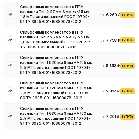
Сильфонный компенсатор в ППУ
изоляции Тип 2 57 мм 3 мм +/-25 мм
6 260 ₽
от
КУПИТЬ
1,8 МПа оцинкованный ГОСТ 10704-
91 ТУ 3695-001-16880078-2012
Сильфонный компенсатор в ППУ
изоляции Тип 2 25 мм 4 мм +/-25 мм
7 758 ₽
от
КУПИТЬ
1,6 МПа оцинкованный ГОСТ 3262-75
ТУ 3695-001-16880078-2012
Сильфонный компенсатор в ППУ
изоляции Тип 1 920 мм 9 мм +/-105 мм
5 352 ₽
от
КУПИТЬ
2,5 МПа оцинкованный ГОСТ 10704-
91 ТУ 3695-001-16880078-2012
Сильфонный компенсатор в ППУ
изоляции Тип 1 720 мм 9 мм +/-105 мм
2 812 ₽
от
КУПИТЬ
2,5 МПа оцинкованный ГОСТ 10705-
80 ТУ 3695-001-16880078-2012
Сильфонный компенсатор в ППУ
изоляции Тип 1 630 мм 8 мм +/-100 мм
7 201 ₽
от
КУПИТЬ
2,5 МПа оцинкованный ГОСТ 10704-
91 ТУ 3695-001-16880078-2012