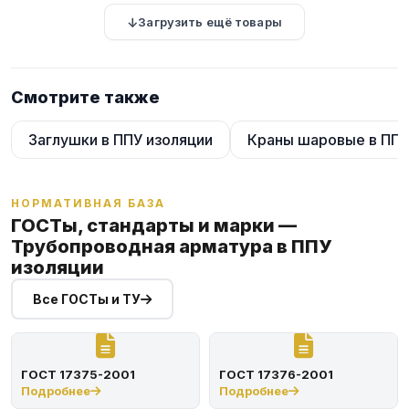
Загрузить ещё товары
Смотрите также
Заглушки в ППУ изоляции
Краны шаровые в ППУ
НОРМАТИВНАЯ БАЗА
ГОСТы, стандарты и марки —
Трубопроводная арматура в ППУ
изоляции
Все ГОСТы и ТУ
ГОСТ 17375-2001
ГОСТ 17376-2001
Подробнее
Подробнее