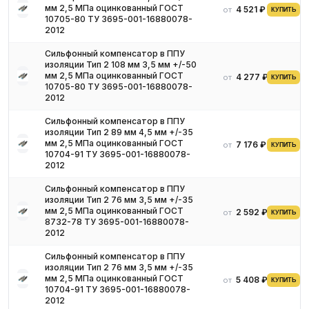
мм 2,5 МПа оцинкованный ГОСТ
4 521 ₽
от
КУПИТЬ
10705-80 ТУ 3695-001-16880078-
2012
Сильфонный компенсатор в ППУ
изоляции Тип 2 108 мм 3,5 мм +/-50
мм 2,5 МПа оцинкованный ГОСТ
4 277 ₽
от
КУПИТЬ
10705-80 ТУ 3695-001-16880078-
2012
Сильфонный компенсатор в ППУ
изоляции Тип 2 89 мм 4,5 мм +/-35
мм 2,5 МПа оцинкованный ГОСТ
7 176 ₽
от
КУПИТЬ
10704-91 ТУ 3695-001-16880078-
2012
Сильфонный компенсатор в ППУ
изоляции Тип 2 76 мм 3,5 мм +/-35
мм 2,5 МПа оцинкованный ГОСТ
2 592 ₽
от
КУПИТЬ
8732-78 ТУ 3695-001-16880078-
2012
Сильфонный компенсатор в ППУ
изоляции Тип 2 76 мм 3,5 мм +/-35
мм 2,5 МПа оцинкованный ГОСТ
5 408 ₽
от
КУПИТЬ
10704-91 ТУ 3695-001-16880078-
2012