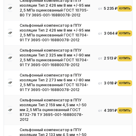
Сильфонный компенсатор в ППУ
изоляции Тип 2 426 мм 8 мм +/-95 мм
5 235 ₽
от
КУПИТЬ
2,5 МПа оцинкованный ГОСТ 10705-
80 ТУ 3695-001-16880078-2012
Сильфонный компенсатор в ППУ
изоляции Тип 2 426 мм 8 мм +/-95 мм
3 064 ₽
от
КУПИТЬ
2,5 МПа оцинкованный ГОСТ 10704-
91 ТУ 3695-001-16880078-2012
Сильфонный компенсатор в ППУ
изоляции Тип 2 325 мм 8 мм +/-90 мм
2 513 ₽
от
КУПИТЬ
2,5 МПа оцинкованный ГОСТ 10704-
91 ТУ 3695-001-16880078-2012
Сильфонный компенсатор в ППУ
изоляции Тип 2 273 мм 6 мм +/-80 мм
3 018 ₽
от
КУПИТЬ
2,5 МПа оцинкованный ГОСТ 10704-
91 ТУ 3695-001-16880078-2012
Сильфонный компенсатор в ППУ
изоляции Тип 2 159 мм 4,5 мм +/-50
мм 2,5 МПа оцинкованный ГОСТ
4 391 ₽
от
КУПИТЬ
8732-78 ТУ 3695-001-16880078-
2012
Сильфонный компенсатор в ППУ
изоляции Тип 2 133 мм 4,5 мм +/-50