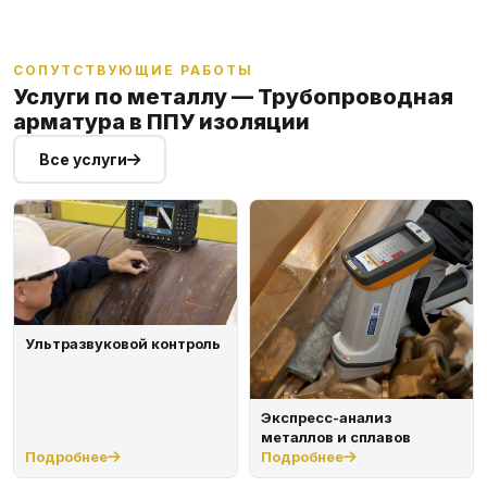
СОПУТСТВУЮЩИЕ РАБОТЫ
Услуги по металлу — Трубопроводная
арматура в ППУ изоляции
Все услуги
Ультразвуковой контроль
Экспресс-анализ
металлов и сплавов
Подробнее
Подробнее