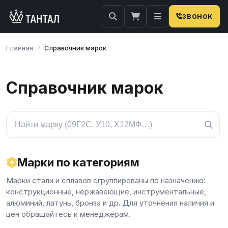
ЗВОНОК
Главная
Справочник марок
Справочник марок
Марки по категориям
Марки стали и сплавов сгруппированы по назначению:
конструкционные, нержавеющие, инструментальные,
алюминий, латунь, бронза и др. Для уточнения наличия и
цен обращайтесь к менеджерам.