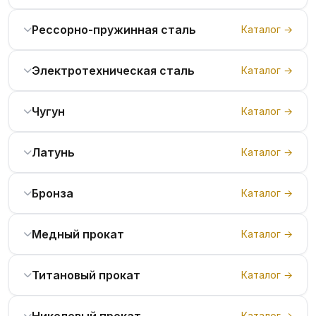
Рессорно-пружинная сталь
Каталог →
Электротехническая сталь
Каталог →
Чугун
Каталог →
Латунь
Каталог →
Бронза
Каталог →
Медный прокат
Каталог →
Титановый прокат
Каталог →
Никелевый прокат
Каталог →