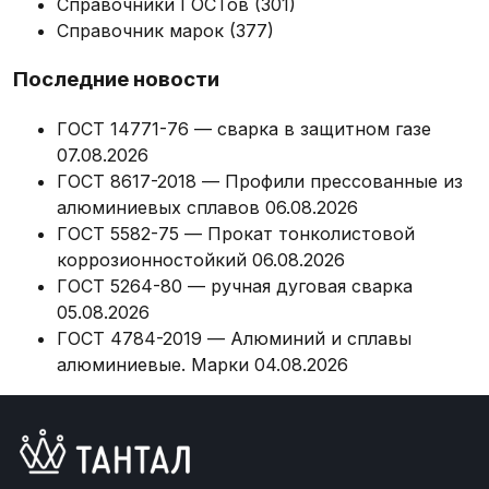
Справочники ГОСТов
(301)
Справочник марок
(377)
Последние новости
ГОСТ 14771-76 — сварка в защитном газе
07.08.2026
ГОСТ 8617-2018 — Профили прессованные из
алюминиевых сплавов
06.08.2026
ГОСТ 5582-75 — Прокат тонколистовой
коррозионностойкий
06.08.2026
ГОСТ 5264-80 — ручная дуговая сварка
05.08.2026
ГОСТ 4784-2019 — Алюминий и сплавы
алюминиевые. Марки
04.08.2026