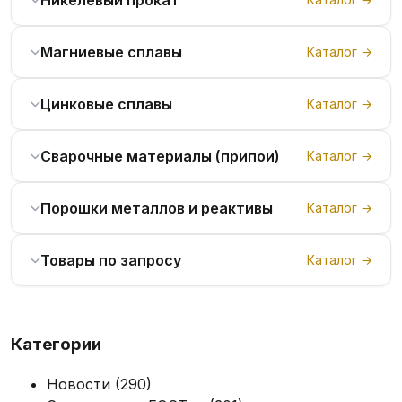
Магниевые сплавы
Каталог →
Цинковые сплавы
Каталог →
Сварочные материалы (припои)
Каталог →
Порошки металлов и реактивы
Каталог →
Товары по запросу
Каталог →
Категории
Новости
(290)