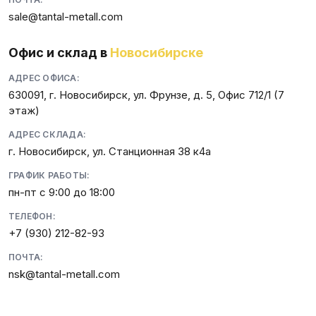
sale@tantal-metall.com
Офис и склад в
Новосибирске
АДРЕС ОФИСА:
630091, г. Новосибирск, ул. Фрунзе, д. 5, Офис 712/1 (7
этаж)
АДРЕС СКЛАДА:
г. Новосибирск, ул. Станционная 38 к4а
ГРАФИК РАБОТЫ:
пн-пт с 9:00 до 18:00
ТЕЛЕФОН:
+7 (930) 212-82-93
ПОЧТА:
nsk@tantal-metall.com