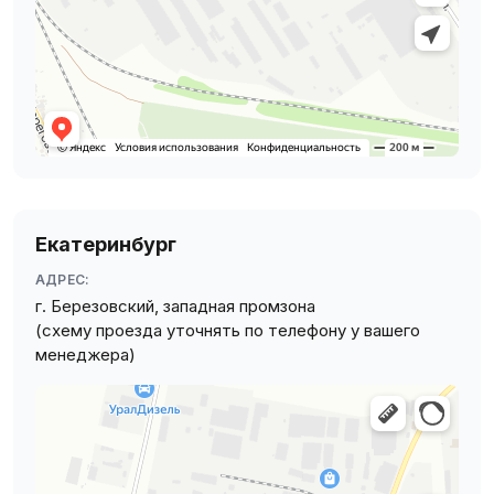
Екатеринбург
АДРЕС:
г. Березовский, западная промзона
(схему проезда уточнять по телефону у вашего
менеджера)