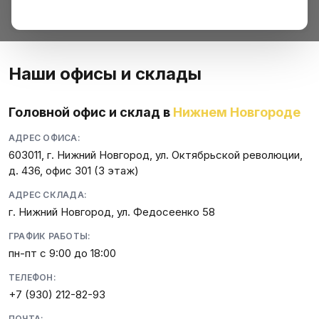
Наши офисы и склады
Головной офис и склад в
Нижнем Новгороде
АДРЕС ОФИСА:
603011, г. Нижний Новгород, ул. Октябрьской революции,
д. 436, офис 301 (3 этаж)
АДРЕС СКЛАДА:
г. Нижний Новгород, ул. Федосеенко 58
ГРАФИК РАБОТЫ:
пн-пт с 9:00 до 18:00
ТЕЛЕФОН:
+7 (930) 212-82-93
ПОЧТА: