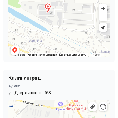
Калининград
АДРЕС:
ул. Дзержинского, 168