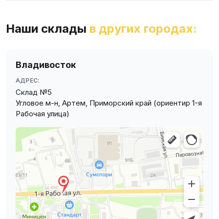
Наши склады
в других городах:
Владивосток
АДРЕС:
Склад №5
Угловое м-н, Артем, Приморский край (ориентир 1-я
Рабочая улица)