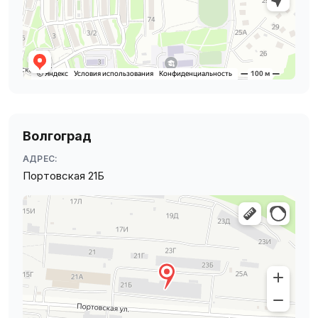
Волгоград
АДРЕС:
Портовская 21Б