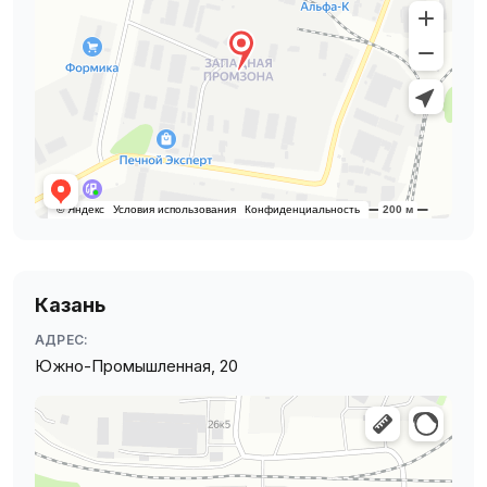
Казань
АДРЕС:
Южно-Промышленная, 20