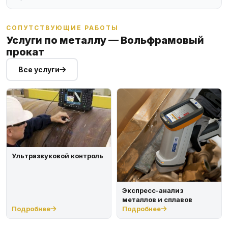
СОПУТСТВУЮЩИЕ РАБОТЫ
Услуги по металлу — Вольфрамовый
прокат
Все услуги
Ультразвуковой контроль
Экспресс-анализ
металлов и сплавов
Подробнее
Подробнее