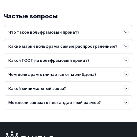
Частые вопросы
Что такое вольфрамовый прокат?
Какие марки вольфрама самые распространённые?
Какой ГОСТ на вольфрамовый прокат?
Чем вольфрам отличается от молибдена?
Какой минимальный заказ?
Можно ли заказать нестандартный размер?