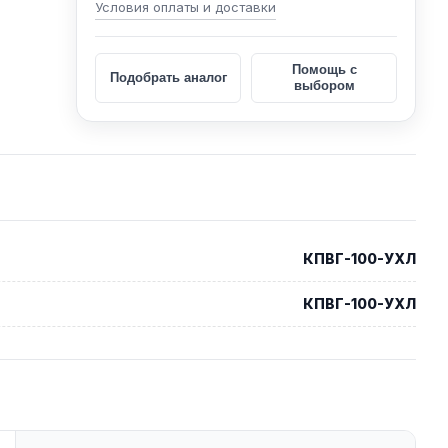
Условия оплаты и доставки
Помощь с
Подобрать аналог
выбором
КПВГ-100-УХЛ
КПВГ-100-УХЛ