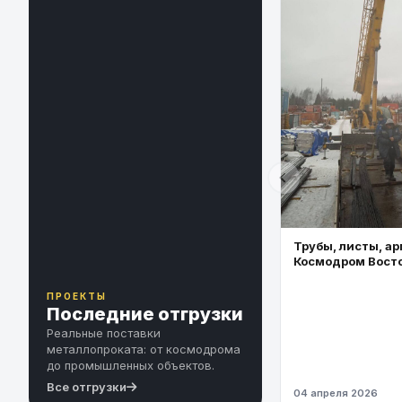
Трубы, листы, ар
Космодром Вост
ПРОЕКТЫ
Последние отгрузки
Реальные поставки
металлопроката: от космодрома
до промышленных объектов.
Все отгрузки
04 апреля 2026