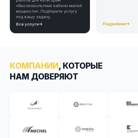
«Высоковольтные кабели малой
мощности». Подберите услугу
под вашу задачу.
Подробнее
Все услуги
КОМПАНИИ
, КОТОРЫЕ
НАМ ДОВЕРЯЮТ