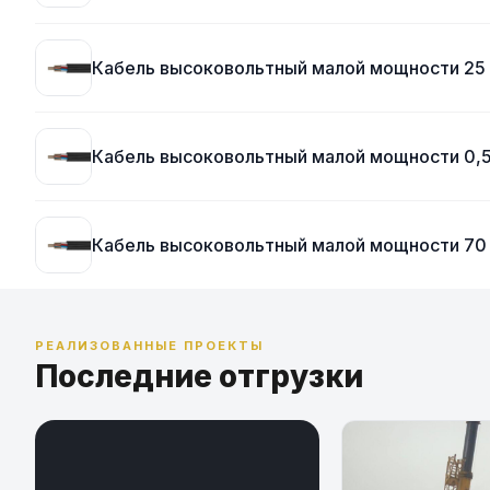
Кабель высоковольтный малой мощности 25
Кабель высоковольтный малой мощности 0,
Кабель высоковольтный малой мощности 70
РЕАЛИЗОВАННЫЕ ПРОЕКТЫ
Последние отгрузки