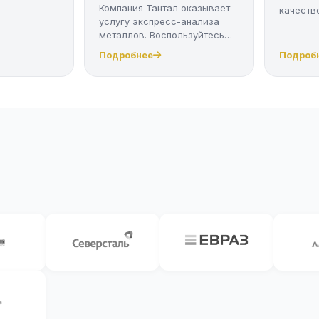
Компания Тантал оказывает
качестве
услугу экспресс-анализа
металлов. Воспользуйтесь
качес...
Подробнее
Подроб