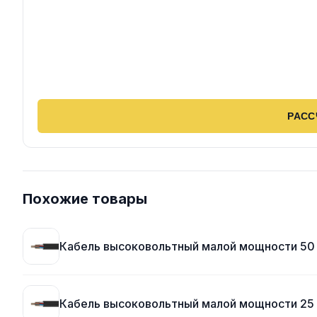
РАСС
Похожие товары
Кабель высоковольтный малой мощности 50
Кабель высоковольтный малой мощности 25