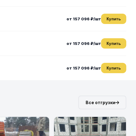
от 157 096 ₽/шт
Купить
от 157 096 ₽/шт
Купить
от 157 096 ₽/шт
Купить
Все отгрузки