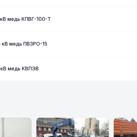
 кВ медь КПВГ-100-Т
5 кВ медь ПВЗРО-15
 кВ медь КВПЭВ