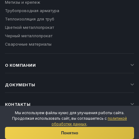
Метизы и крепеж
Трубопроводная арматура
Теплоизоляция для труб
Цветной металлопрокат
Черный металлопрокат
Сварочные материалы
О КОМПАНИИ
ДОКУМЕНТЫ
КОНТАКТЫ
Мы используем файлы кукис для улучшения работы сайта.
Продолжая использовать сайт, вы соглашаетесь с
политикой
обработки данных
.
Ваш личный менеджер
Понятно
Татьяна Воропаева