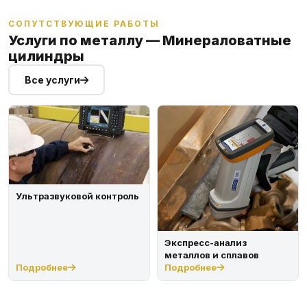
СОПУТСТВУЮЩИЕ РАБОТЫ
Услуги по металлу — Минераловатные
цилиндры
Все услуги
Ультразвуковой контроль
Экспресс-анализ
металлов и сплавов
Подробнее
Подробнее