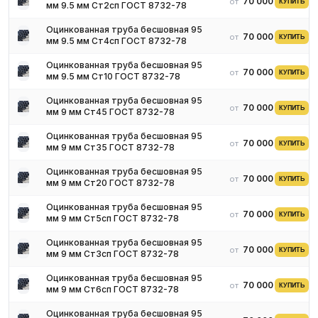
70 000 ₽
от
КУПИТЬ
мм 9.5 мм Ст2сп ГОСТ 8732-78
Оцинкованная труба бесшовная 95
70 000 ₽
от
КУПИТЬ
мм 9.5 мм Ст4сп ГОСТ 8732-78
Оцинкованная труба бесшовная 95
70 000 ₽
от
КУПИТЬ
мм 9.5 мм Ст10 ГОСТ 8732-78
Оцинкованная труба бесшовная 95
70 000 ₽
от
КУПИТЬ
мм 9 мм Ст45 ГОСТ 8732-78
Оцинкованная труба бесшовная 95
70 000 ₽
от
КУПИТЬ
мм 9 мм Ст35 ГОСТ 8732-78
Оцинкованная труба бесшовная 95
70 000 ₽
от
КУПИТЬ
мм 9 мм Ст20 ГОСТ 8732-78
Оцинкованная труба бесшовная 95
70 000 ₽
от
КУПИТЬ
мм 9 мм Ст5сп ГОСТ 8732-78
Оцинкованная труба бесшовная 95
70 000 ₽
от
КУПИТЬ
мм 9 мм Ст3сп ГОСТ 8732-78
Оцинкованная труба бесшовная 95
70 000 ₽
от
КУПИТЬ
мм 9 мм Ст6сп ГОСТ 8732-78
Оцинкованная труба бесшовная 95